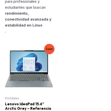
para profesionales y
estudiantes que buscan
rendimiento,
conectividad avanzada y
estabilidad en Linux
.
Sale!
Portátiles
Lenovo IdeaPad 15.6″
Arctic Grey – Referencia