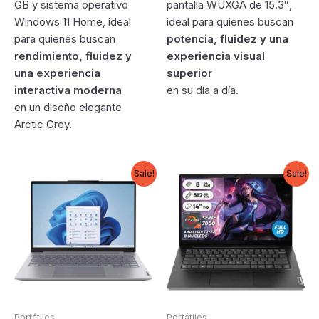
GB y sistema operativo
pantalla WUXGA de 15.3″,
Windows 11 Home, ideal
ideal para quienes buscan
para quienes buscan
potencia, fluidez y una
rendimiento, fluidez y
experiencia visual
una experiencia
superior
interactiva moderna
en su día a día.
en un diseño elegante
Arctic Grey.
Sale!
Sale!
Portátiles
Portátiles