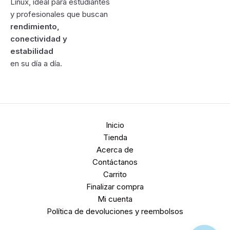
Linux, ideal para estudiantes
y profesionales que buscan
rendimiento,
conectividad y
estabilidad
en su día a día.
Inicio
Tienda
Acerca de
Contáctanos
Carrito
Finalizar compra
Mi cuenta
Política de devoluciones y reembolsos