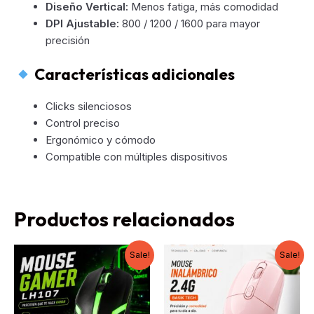
Diseño Vertical:
Menos fatiga, más comodidad
DPI Ajustable:
800 / 1200 / 1600 para mayor
precisión
Características adicionales
Clicks silenciosos
Control preciso
Ergonómico y cómodo
Compatible con múltiples dispositivos
Productos relacionados
Sale!
Sale!