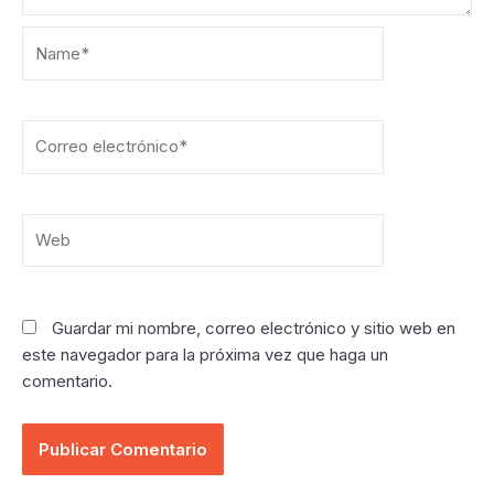
Name*
Correo
electrónico*
Web
Guardar mi nombre, correo electrónico y sitio web en
este navegador para la próxima vez que haga un
comentario.