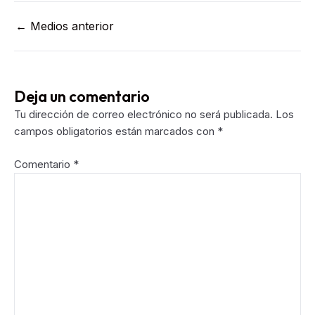
Post
←
Medios anterior
navigation
Deja un comentario
Tu dirección de correo electrónico no será publicada.
Los
campos obligatorios están marcados con
*
Comentario
*