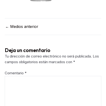
Post
←
Medios anterior
navigation
Deja un comentario
Tu dirección de correo electrónico no será publicada.
Los
campos obligatorios están marcados con
*
Comentario
*