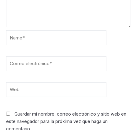
Name*
Correo
electrónico*
Web
Guardar mi nombre, correo electrónico y sitio web en
este navegador para la próxima vez que haga un
comentario.